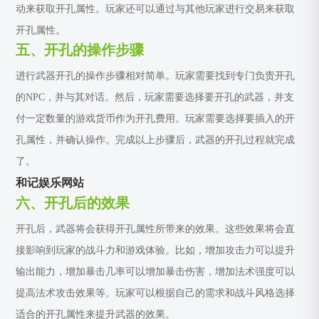
动来获取开孔属性。玩家还可以通过与其他玩家进行交易来获取
开孔属性。
五、开孔的操作步骤
进行武器开孔的操作步骤相对简单。玩家需要找到专门负责开孔
的NPC，并与其对话。然后，玩家需要选择要开孔的武器，并支
付一定数量的游戏货币作为开孔费用。玩家需要选择要插入的开
孔属性，并确认操作。完成以上步骤后，武器的开孔过程就完成
了。
和记娱乐网站
六、开孔后的效果
开孔后，武器将会获得开孔属性所带来的效果。这些效果将会直
接影响到玩家的战斗力和游戏体验。比如，增加攻击力可以提升
输出能力，增加暴击几率可以增加暴击伤害，增加法术强度可以
提高法术攻击效果等。玩家可以根据自己的需求和战斗风格选择
适合的开孔属性来提升武器的效果。