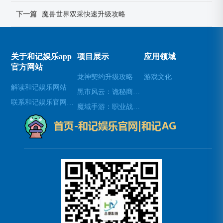
下一篇
魔兽世界双采快速升级攻略
关于和记娱乐app
项目展示
应用领域
官方网站
龙神契约升级攻略
游戏文化
解读和记娱乐网站
黑市风云：诡秘商人纵横仙界
联系和记娱乐官网登录
魔域手游：职业战力排行榜大揭秘，谁主沉浮？