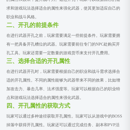
求和游戏玩法选择适合的属性来强化武器，使其更加适应自己的
职业和战斗风格。
二、开孔的前提条件
在进行武器开孔之前，玩家需要满足一些前提条件。玩家需要拥
有一把具备开孔槽位的武器。玩家需要前往专门的NPC处购买开
孔工具。玩家还需要一定数量的游戏货币来支付开孔费用。
三、选择合适的开孔属性
在进行武器开孔时，玩家需要根据自己的职业和战斗需求选择合
适的开孔属性。不同的属性能够为武器带来不同的效果，比如增
加攻击力、暴击几率、法术强度等。玩家可以根据自己的职业特
点和游戏玩法选择适合的属性来强化武器。
四、开孔属性的获取方式
玩家可以通过多种途径获取开孔属性。玩家可以从游戏中的BOSS
掉落中获得开孔属性。玩家还可以通过完成任务、副本和PVP活