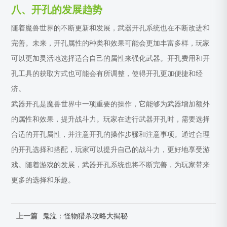
八、开孔的发展趋势
随着魔兽世界的不断更新和发展，武器开孔系统也在不断改进和
完善。未来，开孔属性的种类和效果可能会更加丰富多样，玩家
可以更加灵活地选择适合自己的属性来强化武器。开孔费用和开
孔工具的获取方式也可能会有所调整，使得开孔更加便捷和经
济。
武器开孔是魔兽世界中一项重要的操作，它能够为武器增加额外
的属性和效果，提升战斗力。玩家在进行武器开孔时，需要选择
合适的开孔属性，并注意开孔的操作步骤和注意事项。通过合理
的开孔选择和搭配，玩家可以提升自己的战斗力，更好地享受游
戏。随着游戏的发展，武器开孔系统也将不断完善，为玩家带来
更多的选择和乐趣。
上一篇
鬼泣：怪物猎杀攻略大揭秘