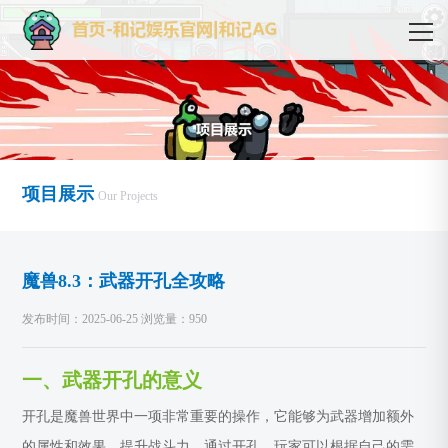
项目展示
Our Projects
魔兽8.3：武器开孔全攻略
发布时间：2025-06-25 浏览量：950
一、武器开孔的意义
开孔是魔兽世界中一项非常重要的操作，它能够为武器增加额外
的属性和效果，提升战斗力。通过开孔，玩家可以根据自己的需