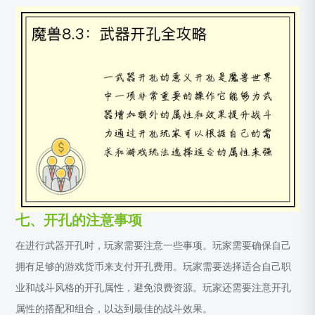
七、开孔的注意事项
在进行武器开孔时，玩家需要注意一些事项。玩家需要确保自己
拥有足够的游戏货币来支付开孔费用。玩家需要选择适合自己职
业和战斗风格的开孔属性，避免浪费资源。玩家还需要注意开孔
属性的搭配和组合，以达到最佳的战斗效果。