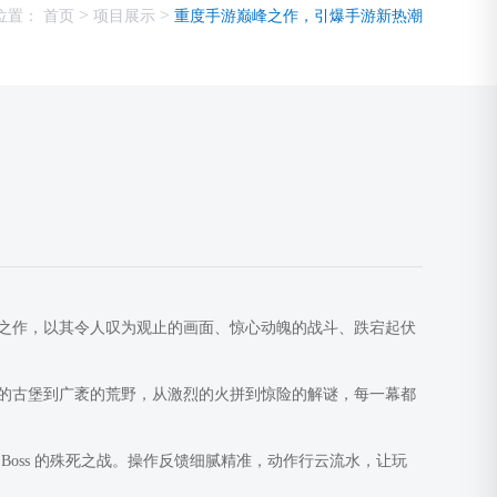
>
>
位置：
首页
项目展示
重度手游巅峰之作，引爆手游新热潮
之作，以其令人叹为观止的画面、惊心动魄的战斗、跌宕起伏
的古堡到广袤的荒野，从激烈的火拼到惊险的解谜，每一幕都
oss 的殊死之战。操作反馈细腻精准，动作行云流水，让玩