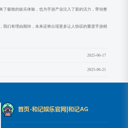
来了极致的娱乐体验，也为手游产业注入了新的活力，带动整
，我们有理由期待，未来还将出现更多让人惊叹的重度手游精
2025-06-17
2025-06-21