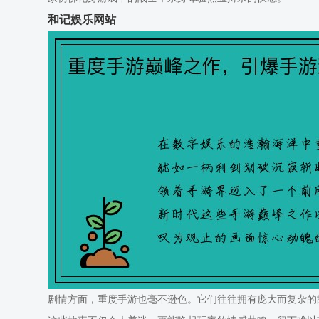
和记娱乐网站
剧情方面，重度手游也毫不逊色。它们往往拥有庞大而复杂的