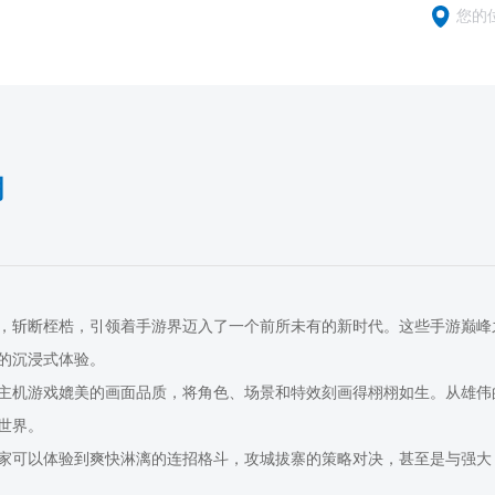
您的
潮
，斩断桎梏，引领着手游界迈入了一个前所未有的新时代。这些手游巅峰
的沉浸式体验。
主机游戏媲美的画面品质，将角色、场景和特效刻画得栩栩如生。从雄伟
世界。
可以体验到爽快淋漓的连招格斗，攻城拔寨的策略对决，甚至是与强大 B