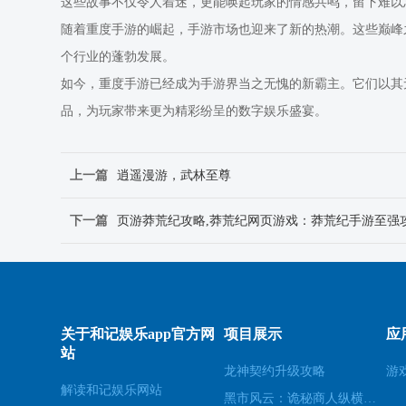
这些故事不仅令人着迷，更能唤起玩家的情感共鸣，留下难以
随着重度手游的崛起，手游市场也迎来了新的热潮。这些巅峰
个行业的蓬勃发展。
如今，重度手游已经成为手游界当之无愧的新霸主。它们以其
品，为玩家带来更为精彩纷呈的数字娱乐盛宴。
上一篇
逍遥漫游，武林至尊
下一篇
页游莽荒纪攻略,莽荒纪网页游戏：莽荒纪手游至强
关于和记娱乐app官方网
项目展示
应
站
龙神契约升级攻略
游
解读和记娱乐网站
黑市风云：诡秘商人纵横仙界